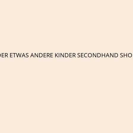
DER ETWAS ANDERE KINDER SECONDHAND SHO