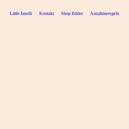
Little Janelli
Kontakt
Shop Bilder
Annahmeregeln